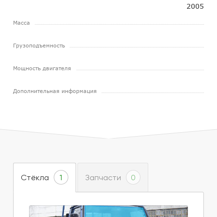
2005
Масса
Грузоподъемность
Мощность двигателя
Дополнительная информация
Стёкла
Запчасти
1
0