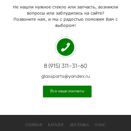
Не нашли нужное стекло или запчасть, возникли
вопросы или заблудились на сайте?
Позвоните нам, и мы с радостью поможем Вам с
выбором!
8 (915) 311-31-60
glassparts@yandex.ru
Все наши контакты
ГЛАВНАЯ
КАТАЛОГ
ДОСТАВКА
О НАС