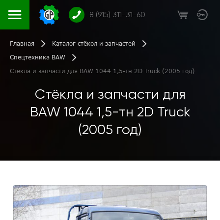
8 (915) 311-31-60
Главная
Каталог стёкол и запчастей
Спецтехника BAW
Стёкла и запчасти для BAW 1044 1,5-тн 2D Truck (2005 год)
Стёкла и запчасти для
BAW 1044 1,5-тн 2D Truck
(2005 год)