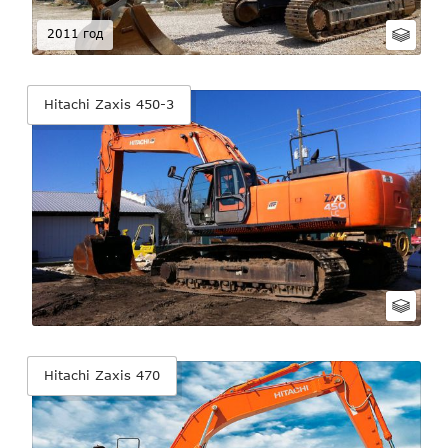
2011 год
Hitachi Zaxis 450-3
Hitachi Zaxis 470