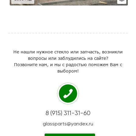
Не нашли нужное стекло или запчасть, возникли
вопросы или заблудились на сайте?
Позвоните нам, и мы с радостью поможем Вам с
выбором!
8 (915) 311-31-60
glassparts@yandex.ru