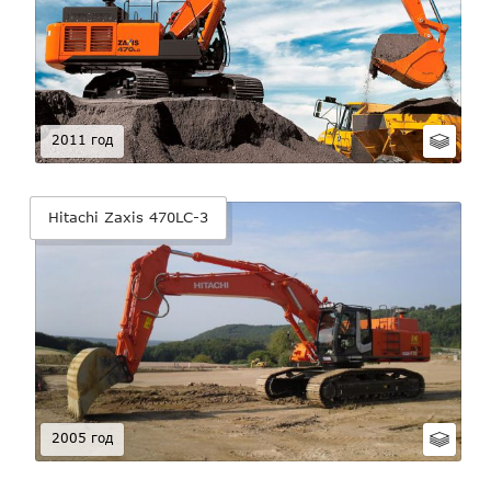
2011 год
Hitachi Zaxis 470LC-3
2005 год