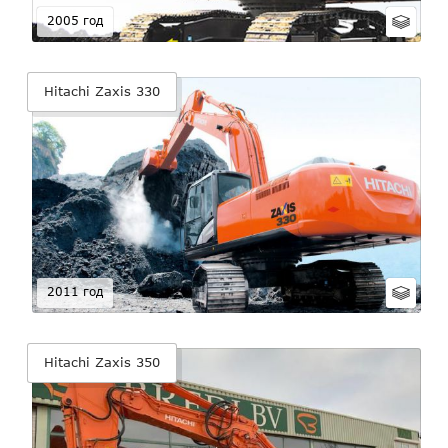
2005 год
Hitachi Zaxis 330
2011 год
Hitachi Zaxis 350