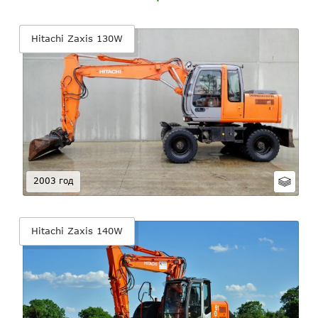
Hitachi Zaxis 130W
2003 год
Hitachi Zaxis 140W