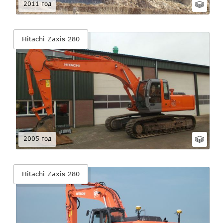
2011 год
Hitachi Zaxis 280
2005 год
Hitachi Zaxis 280