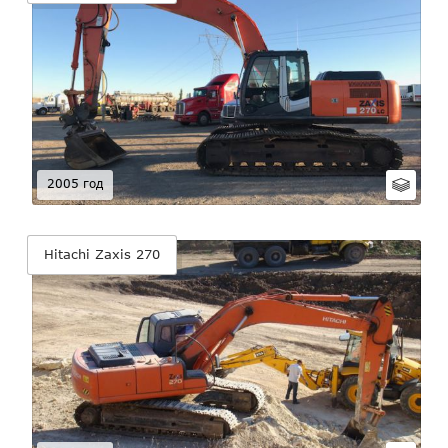
2005 год
Hitachi Zaxis 270