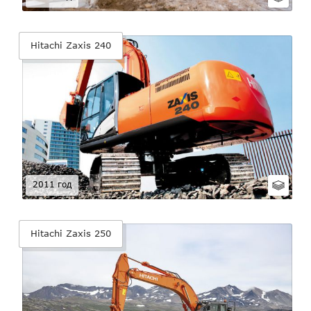
Hitachi Zaxis 240
2011 год
Hitachi Zaxis 250