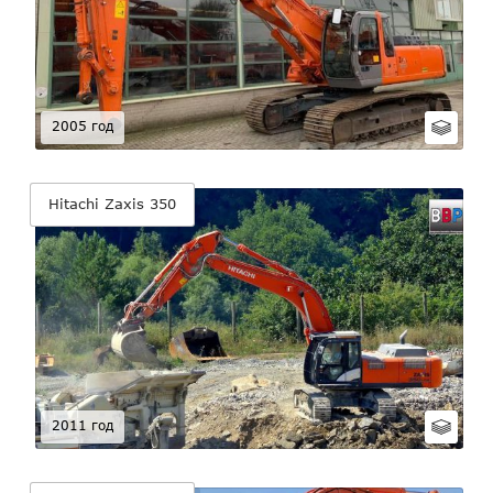
2005 год
Hitachi Zaxis 350
2011 год