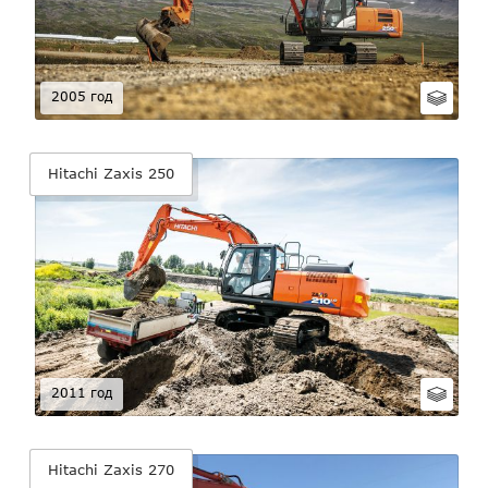
2005 год
Hitachi Zaxis 250
2011 год
Hitachi Zaxis 270