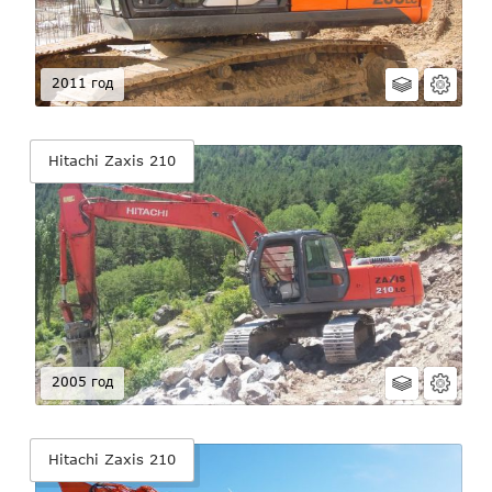
2011 год
Hitachi Zaxis 210
2005 год
Hitachi Zaxis 210