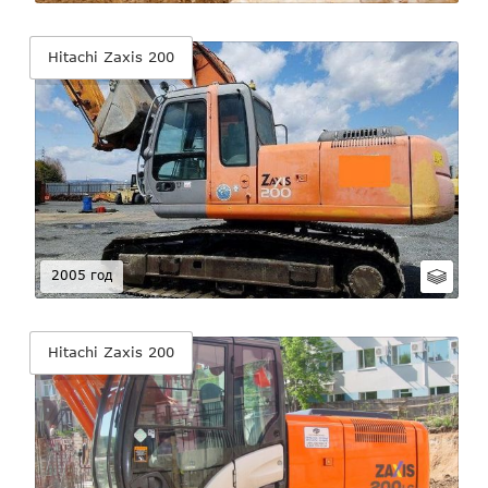
Hitachi Zaxis 200
2005 год
Hitachi Zaxis 200