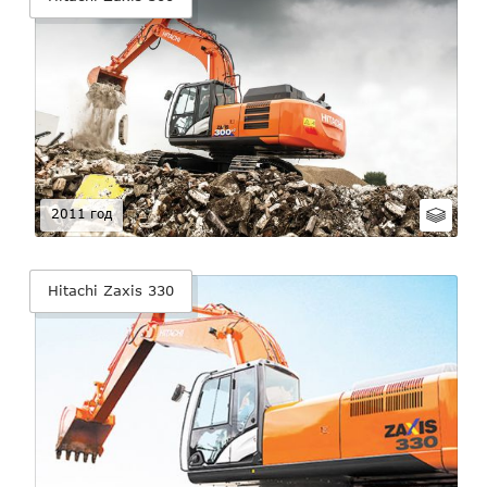
2011 год
Hitachi Zaxis 330