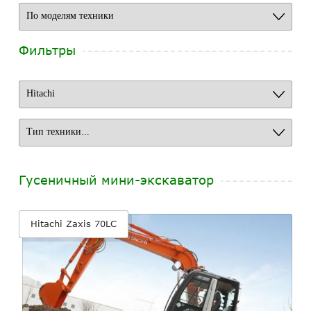
Фильтры
Гусеничный мини-экскаватор
Hitachi Zaxis 70LC