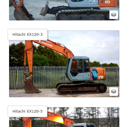
Hitachi EX120-3
Hitachi EX120-5