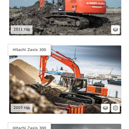
2011 год
Hitachi Zaxis 300
2005 год
Hitachi Zaxis 300