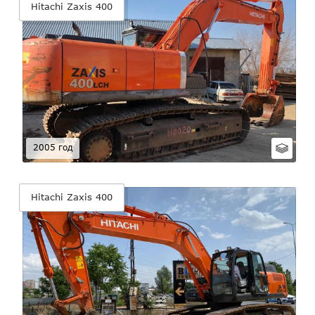
Hitachi Zaxis 400
2005 год
Hitachi Zaxis 400