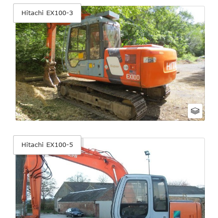
Hitachi EX100-3
Hitachi EX100-5