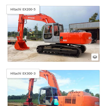
Hitachi EX200-5
Hitachi EX300-3