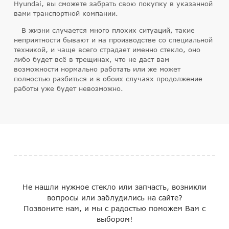
Hyundai, вы сможете забрать свою покупку в указанной
вами транспортной компании.
В жизни случается много плохих ситуаций, такие
неприятности бывают и на производстве со специальной
техникой, и чаще всего страдает именно стекло, оно
либо будет всё в трещинах, что не даст вам
возможности нормально работать или же может
полностью разбиться и в обоих случаях продолжение
работы уже будет невозможно.
Не нашли нужное стекло или запчасть, возникли
вопросы или заблудились на сайте?
Позвоните нам, и мы с радостью поможем Вам с
выбором!