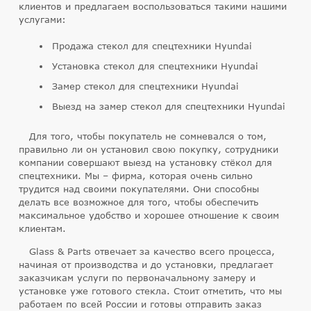
клиентов и предлагаем воспользоваться такими нашими
услугами:
Продажа стекол для спецтехники Hyundai
Установка стекол для спецтехники Hyundai
Замер стекол для спецтехники Hyundai
Выезд на замер стекол для спецтехники Hyundai
Для того, чтобы покупатель не сомневался о том,
правильно ли он установил свою покупку, сотрудники
компании совершают выезд на установку стёкол для
спецтехники. Мы – фирма, которая очень сильно
трудится над своими покупателями. Они способны
делать все возможное для того, чтобы обеспечить
максимальное удобство и хорошее отношение к своим
клиентам.
Glass & Parts отвечает за качество всего процесса,
начиная от производства и до установки, предлагает
заказчикам услуги по первоначальному замеру и
установке уже готового стекла. Стоит отметить, что мы
работаем по всей России и готовы отправить заказ