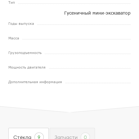
Тип
Гусеничный мини-экскаватор
Годы выпуска
Масса
Грузоподъемность
Мощность двигателя
Дополнительная информация
Стёкла
Запчасти
9
0