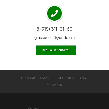
8 (915) 311-31-60
glassparts@yandex.ru
Все наши контакты
ГЛАВНАЯ
КАТАЛОГ
ДОСТАВКА
О НАС
КОНТАКТЫ
Главная