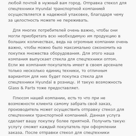
любой почтой в нужный вам город. Отправка стекол для
спецтехники Hyundai транспортной компанией
осуществляется в надежной упаковке, благодаря чему
за целостность можете не переживать.
Для многих потребителей очень важно, чтобы они
могли приобретать всю необходимую им продукцию в
больших количествах, ведь на огромные компании очень
важно, чтобы можно было максимально сэкономить на
покупке множества оборудования. Для этого наша
компания выпускает стекла для спецтехники оптом.
Если же компания-покупатель имеет в своем арсенале
только несколько единиц техники, то отличным
вариантом для них будет покупка стекла для
спецтехники Hyundai в розницу. И такую возможность
Glass & Parts тоже предоставляет.
Плюсом нашей компании, есть то что при не
возможности клиента самому забрать свой заказ,
производитель может осуществить отправку стекол для
спецтехники транспортной компанией. Данная услуга
сделает вашу покупку более приятной. Получить такую
услугу сможет каждый покупатель при оформлении
заказа. После отправки стекол для спецтехники