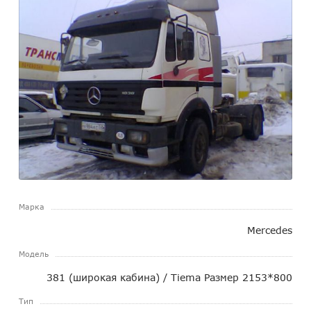
Марка
Mercedes
Модель
381 (широкая кабина) / Tiema Размер 2153*800
Тип