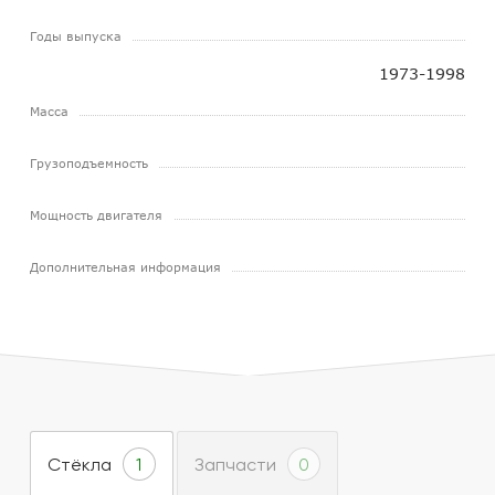
Годы выпуска
1973-1998
Масса
Грузоподъемность
Мощность двигателя
Дополнительная информация
Стёкла
Запчасти
1
0