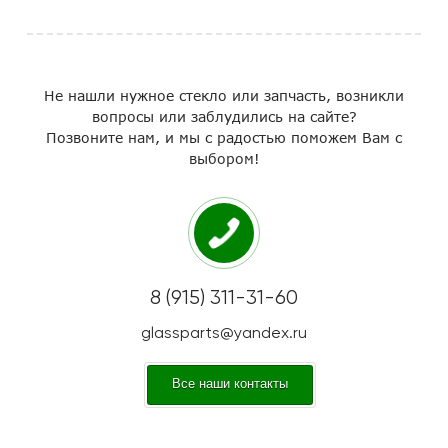
Не нашли нужное стекло или запчасть, возникли
вопросы или заблудились на сайте?
Позвоните нам, и мы с радостью поможем Вам с
выбором!
8 (915) 311-31-60
glassparts@yandex.ru
Все наши контакты