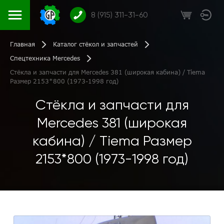
8 (915) 311-31-60
Главная
Каталог стёкол и запчастей
Спецтехника Mercedes
Стёкла и запчасти для Mercedes 381 (широкая кабина) / Tiema
Размер 2153*800 (1973-1998 год)
Стёкла и запчасти для
Mercedes 381 (широкая
кабина) / Tiema Размер
2153*800 (1973-1998 год)