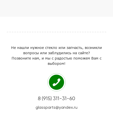
Не нашли нужное стекло или запчасть, возникли
вопросы или заблудились на сайте?
Позвоните нам, и мы с радостью поможем Вам с
выбором!
8 (915) 311-31-60
glassparts@yandex.ru