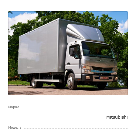
Марка
Mitsubishi
Модель