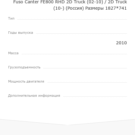
Fuso Canter FE800 RHD 2D Truck (02-10) / 2D Truck
(10-) (Россия) Размеры 1827*741
Тип
Годы выпуска
2010
Масса
Грузоподъемность
Мощность двигателя
Дополнительная информация