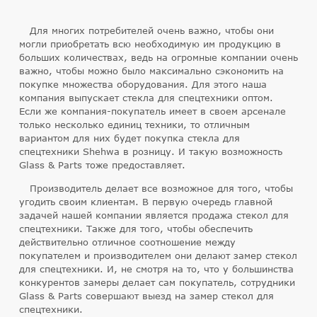
Для многих потребителей очень важно, чтобы они
могли приобретать всю необходимую им продукцию в
больших количествах, ведь на огромные компании очень
важно, чтобы можно было максимально сэкономить на
покупке множества оборудования. Для этого наша
компания выпускает стекла для спецтехники оптом.
Если же компания-покупатель имеет в своем арсенале
только несколько единиц техники, то отличным
вариантом для них будет покупка стекла для
спецтехники Shehwa в розницу. И такую возможность
Glass & Parts тоже предоставляет.
Производитель делает все возможное для того, чтобы
угодить своим клиентам. В первую очередь главной
задачей нашей компании является продажа стекол для
спецтехники. Также для того, чтобы обеспечить
действительно отличное соотношение между
покупателем и производителем они делают замер стекол
для спецтехники. И, не смотря на то, что у большинства
конкурентов замеры делает сам покупатель, сотрудники
Glass & Parts совершают выезд на замер стекол для
спецтехники.