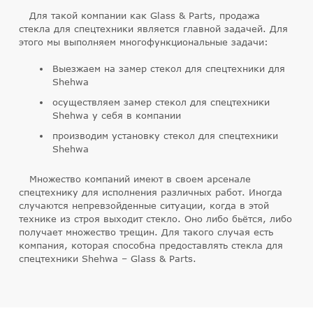
Для такой компании как Glass & Parts, продажа
стекла для спецтехники является главной задачей. Для
этого мы выполняем многофункциональные задачи:
Выезжаем на замер стекол для спецтехники для
Shehwa
осуществляем замер стекол для спецтехники
Shehwa у себя в компании
производим установку стекол для спецтехники
Shehwa
Множество компаний имеют в своем арсенале
спецтехнику для исполнения различных работ. Иногда
случаются непревзойденные ситуации, когда в этой
технике из строя выходит стекло. Оно либо бьётся, либо
получает множество трещин. Для такого случая есть
компания, которая способна предоставлять стекла для
спецтехники Shehwa – Glass & Parts.