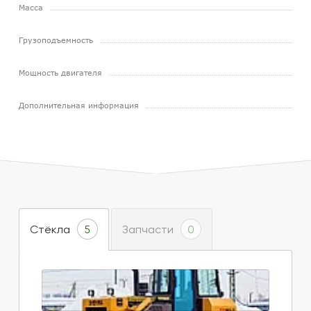
Масса
Грузоподъемность
Мощность двигателя
Дополнительная информация
Стёкла
Запчасти
5
0