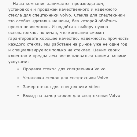
Наша компания занимается производством,
установкой и продажей качественного и надежного
стекла для спецтехники Volvo. Стекла для спецтехники-
это особая «деталь» машины, без которой обойтись
просто невозможно. И подойти к выбору нужно
основательно, понимая, что компания сможет
гарантировать хорошее качество, надежность, прочность
каждого стекла. Мы работаем на рынке уже не один год
и специализируемся только на стеклах. Ценим своих
клиентов и предлагаем воспользоваться такими нашими
услугами:
Продажа стекол для спецтехники Volvo
Установка стекол для спецтехники Volvo
Замер стекол для спецтехники Volvo
Выезд на замер стекол для спецтехники Volvo