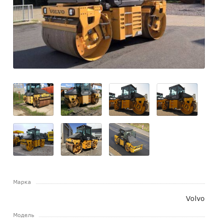
Марка
Volvo
Модель