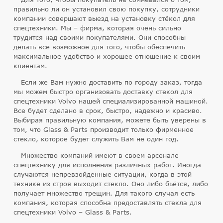
правильно ли он установил свою покупку, сотрудники
компании совершают выезд на установку стёкол для
спецтехники. Мы – фирма, которая очень сильно
трудится над своими покупателями. Они способны
делать все возможное для того, чтобы обеспечить
максимальное удобство и хорошее отношение к своим
клиентам.
Если же Вам нужно доставить по городу заказ, тогда
мы можем быстро организовать доставку стекол для
спецтехники Volvo нашей специализированной машиной.
Все будет сделано в срок, быстро, надежно и красиво.
Выбирая правильную компания, можете быть уверены в
том, что Glass & Parts производит только фирменное
стекло, которое будет служить Вам не один год.
Множество компаний имеют в своем арсенале
спецтехнику для исполнения различных работ. Иногда
случаются непревзойденные ситуации, когда в этой
технике из строя выходит стекло. Оно либо бьётся, либо
получает множество трещин. Для такого случая есть
компания, которая способна предоставлять стекла для
спецтехники Volvo – Glass & Parts.