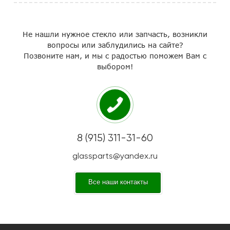
Не нашли нужное стекло или запчасть, возникли
вопросы или заблудились на сайте?
Позвоните нам, и мы с радостью поможем Вам с
выбором!
8 (915) 311-31-60
glassparts@yandex.ru
Все наши контакты