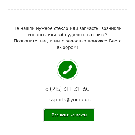
Не нашли нужное стекло или запчасть, возникли
вопросы или заблудились на сайте?
Позвоните нам, и мы с радостью поможем Вам с
выбором!
8 (915) 311-31-60
glassparts@yandex.ru
Все наши контакты