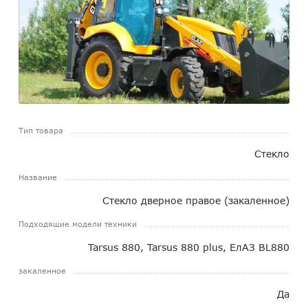
Тип товара
Стекло
Название
Стекло дверное правое (закаленное)
Подходящие модели техники
Tarsus 880, Tarsus 880 plus, ЕлАЗ BL880
закаленное
Да