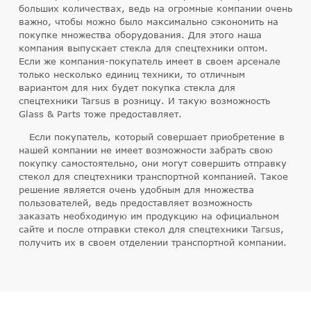
больших количествах, ведь на огромные компании очень
важно, чтобы можно было максимально сэкономить на
покупке множества оборудования. Для этого наша
компания выпускает стекла для спецтехники оптом.
Если же компания-покупатель имеет в своем арсенале
только несколько единиц техники, то отличным
вариантом для них будет покупка стекла для
спецтехники Tarsus в розницу. И такую возможность
Glass & Parts тоже предоставляет.
Если покупатель, который совершает приобретение в
нашей компании не имеет возможности забрать свою
покупку самостоятельно, они могут совершить отправку
стекол для спецтехники транспортной компанией. Такое
решение является очень удобным для множества
пользователей, ведь предоставляет возможность
заказать необходимую им продукцию на официальном
сайте и после отправки стекол для спецтехники Tarsus,
получить их в своем отделении транспортной компании.