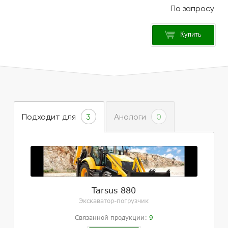
Купить
Подходит для
Аналоги
3
0
Tarsus 880
Экскаватор-погрузчик
Связанной продукции:
9