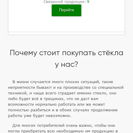
Связанной продукции:
9
Перейти
Почему стоит покупать стёкла
у нас?
В жизни случается много плохих ситуаций, такие
неприятности бывают и на производстве со специальной
техникой, и чаще всего страдает именно стекло, оно
либо будет всё в трещинах, что не даст вам
возможности нормально работать или же может
полностью разбиться и в обоих случаях продолжение
работы уже будет невозможно.
Для многих потребителей очень важно, чтобы они
могли приобретать всю необходимую им продукцию в