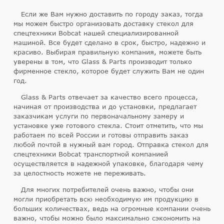
Если же Вам нужно доставить по городу заказ, тогда
мы можем быстро организовать доставку стекол для
спецтехники Bobcat нашей специализированной
машиной. Все будет сделано в срок, быстро, надежно и
красиво. Выбирая правильную компания, можете быть
уверены в том, что Glass & Parts производит только
фирменное стекло, которое будет служить Вам не один
год.
Glass & Parts отвечает за качество всего процесса,
начиная от производства и до установки, предлагает
заказчикам услуги по первоначальному замеру и
установке уже готового стекла. Стоит отметить, что мы
работаем по всей России и готовы отправить заказ
любой почтой в нужный вам город. Отправка стекол для
спецтехники Bobcat транспортной компанией
осуществляется в надежной упаковке, благодаря чему
за целостность можете не переживать.
Для многих потребителей очень важно, чтобы они
могли приобретать всю необходимую им продукцию в
больших количествах, ведь на огромные компании очень
важно, чтобы можно было максимально сэкономить на