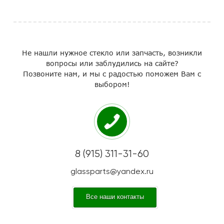
Не нашли нужное стекло или запчасть, возникли
вопросы или заблудились на сайте?
Позвоните нам, и мы с радостью поможем Вам с
выбором!
8 (915) 311-31-60
glassparts@yandex.ru
Все наши контакты