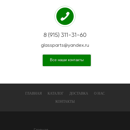
8 (915) 311-31-60
glassparts@yandex.ru
Все наши контакты
ГЛАВНАЯ
КАТАЛОГ
ДОСТАВКА
О НАС
КОНТАКТЫ
Главная