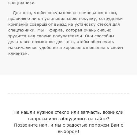
спецтехники.
Для того, чтобы покупатель не сомневался о том,
правильно ли он установил свою покупку, сотрудники
компании совершают выезд на установку стёкол для
спецтехники. Мы – фирма, которая очень сильно
трудится над своими покупателями. Они способны
делать все возможное для того, чтобы обеспечить
максимальное удобство и хорошее отношение к своим
клиентам.
Не нашли нужное стекло или запчасть, возникли
вопросы или заблудились на сайте?
Позвоните нам, и мы с радостью поможем Вам с
выбором!