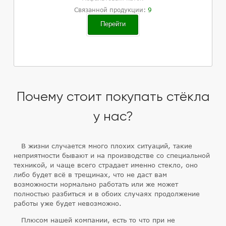
Связанной продукции:
9
Перейти
Почему стоит покупать стёкла
у нас?
В жизни случается много плохих ситуаций, такие
неприятности бывают и на производстве со специальной
техникой, и чаще всего страдает именно стекло, оно
либо будет всё в трещинах, что не даст вам
возможности нормально работать или же может
полностью разбиться и в обоих случаях продолжение
работы уже будет невозможно.
Плюсом нашей компании, есть то что при не