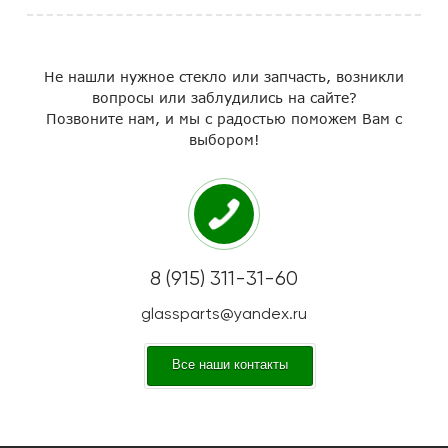
Не нашли нужное стекло или запчасть, возникли
вопросы или заблудились на сайте?
Позвоните нам, и мы с радостью поможем Вам с
выбором!
8 (915) 311-31-60
glassparts@yandex.ru
Все наши контакты