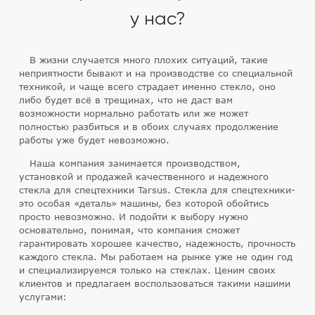
у нас?
В жизни случается много плохих ситуаций, такие
неприятности бывают и на производстве со специальной
техникой, и чаще всего страдает именно стекло, оно
либо будет всё в трещинах, что не даст вам
возможности нормально работать или же может
полностью разбиться и в обоих случаях продолжение
работы уже будет невозможно.
Наша компания занимается производством,
установкой и продажей качественного и надежного
стекла для спецтехники Tarsus. Стекла для спецтехники-
это особая «деталь» машины, без которой обойтись
просто невозможно. И подойти к выбору нужно
основательно, понимая, что компания сможет
гарантировать хорошее качество, надежность, прочность
каждого стекла. Мы работаем на рынке уже не один год
и специализируемся только на стеклах. Ценим своих
клиентов и предлагаем воспользоваться такими нашими
услугами: