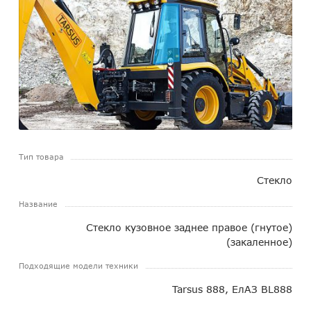
Тип товара
Стекло
Название
Стекло кузовное заднее правое (гнутое)
(закаленное)
Подходящие модели техники
Tarsus 888, ЕлАЗ BL888