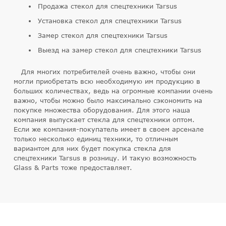
Продажа стекол для спецтехники Tarsus
Установка стекол для спецтехники Tarsus
Замер стекол для спецтехники Tarsus
Выезд на замер стекол для спецтехники Tarsus
Для многих потребителей очень важно, чтобы они
могли приобретать всю необходимую им продукцию в
больших количествах, ведь на огромные компании очень
важно, чтобы можно было максимально сэкономить на
покупке множества оборудования. Для этого наша
компания выпускает стекла для спецтехники оптом.
Если же компания-покупатель имеет в своем арсенале
только несколько единиц техники, то отличным
вариантом для них будет покупка стекла для
спецтехники Tarsus в розницу. И такую возможность
Glass & Parts тоже предоставляет.