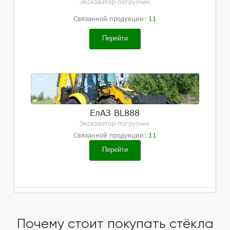
Экскаватор-погрузчик
Связанной продукции:
11
Перейти
ЕлАЗ BL888
Экскаватор-погрузчик
Связанной продукции:
11
Перейти
Почему стоит покупать стёкла