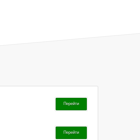
Перейти
Перейти