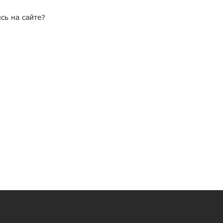
сь на сайте?