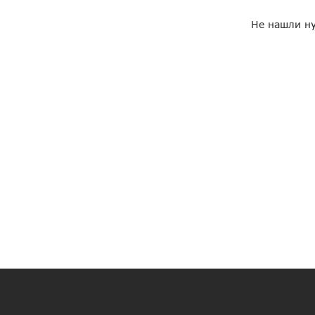
Не нашли ну