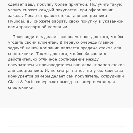
сделает вашу покупку более приятной. Получить такую
услугу сможет каждый покупатель при оформлении
заказа. После отправки стекол для спецтехники
Hyundai, вы сможете забрать свою покупку в указанной
вами транспортной компании.
Производитель делает все возможное для того, чтобы
угодить своим клиентам. В первую очередь главной
задачей нашей компании является продажа стекол для
спецтехники. Также для того, чтобы обеспечить
действительно отличное соотношение между
покупателем и производителем они делают замер стекол
для спецтехники. И, не смотря на то, что у большинства
конкурентов замеры делает сам покупатель, сотрудники
Glass & Parts совершают выезд на замер стекол для
спецтехники.