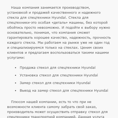
Наша компания занимается производством,
установкой и продажей качественного и надежного
стекла для спецтехники Hyundai. Стекла для
спецтехники-это особая «деталь» машины, без которой
обойтись просто невозможно. И подойти к выбору нужно
основательно, понимая, что компания сможет
гарантировать хорошее качество, надежность, прочность
каждого стекла. Мы работаем на рынке уже не один год
и специализируемся только на стеклах. Ценим своих
клиентов и предлагаем воспользоваться такими нашими
услугами:
Продажа стекол для спецтехники Hyundai
Установка стекол для спецтехники Hyundai
Замер стекол для спецтехники Hyundai
Выезд на замер стекол для спецтехники Hyundai
Плюсом нашей компании, есть то что при не
возможности клиента самому забрать свой заказ,
производитель может осуществить отправку стекол для
спецтехники транспортной компанией. Данная услуга