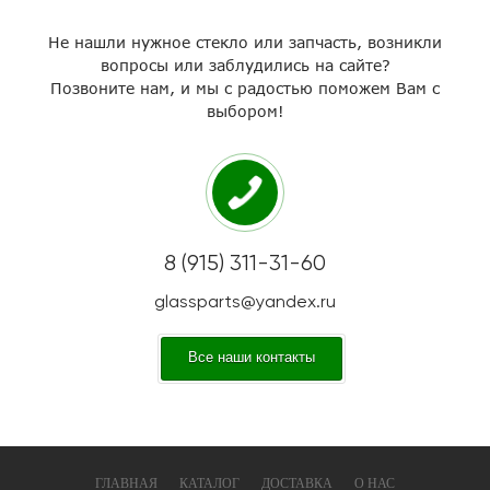
Не нашли нужное стекло или запчасть, возникли
вопросы или заблудились на сайте?
Позвоните нам, и мы с радостью поможем Вам с
выбором!
8 (915) 311-31-60
glassparts@yandex.ru
Все наши контакты
ГЛАВНАЯ
КАТАЛОГ
ДОСТАВКА
О НАС