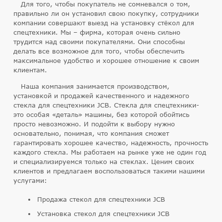
Для того, чтобы покупатель не сомневался о том,
правильно ли он установил свою покупку, сотрудники
компании совершают выезд на установку стёкол для
спецтехники. Мы – фирма, которая очень сильно
трудится над своими покупателями. Они способны
делать все возможное для того, чтобы обеспечить
максимальное удобство и хорошее отношение к своим
клиентам.
Наша компания занимается производством,
установкой и продажей качественного и надежного
стекла для спецтехники JCB. Стекла для спецтехники-
это особая «деталь» машины, без которой обойтись
просто невозможно. И подойти к выбору нужно
основательно, понимая, что компания сможет
гарантировать хорошее качество, надежность, прочность
каждого стекла. Мы работаем на рынке уже не один год
и специализируемся только на стеклах. Ценим своих
клиентов и предлагаем воспользоваться такими нашими
услугами:
Продажа стекол для спецтехники JCB
Установка стекол для спецтехники JCB