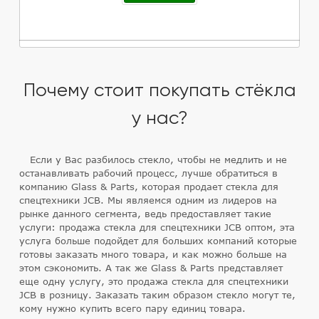
Почему стоит покупать стёкла
у нас?
Если у Вас разбилось стекло, чтобы не медлить и не
останавливать рабочий процесс, лучше обратиться в
компанию Glass & Parts, которая продает стекла для
спецтехники JCB. Мы являемся одним из лидеров на
рынке данного сегмента, ведь предоставляет такие
услуги: продажа стекла для спецтехники JCB оптом, эта
услуга больше подойдет для больших компаний которые
готовы заказать много товара, и как можно больше на
этом сэкономить. А так же Glass & Parts представляет
еще одну услугу, это продажа стекла для спецтехники
JCB в розницу. Заказать таким образом стекло могут те,
кому нужно купить всего пару единиц товара.