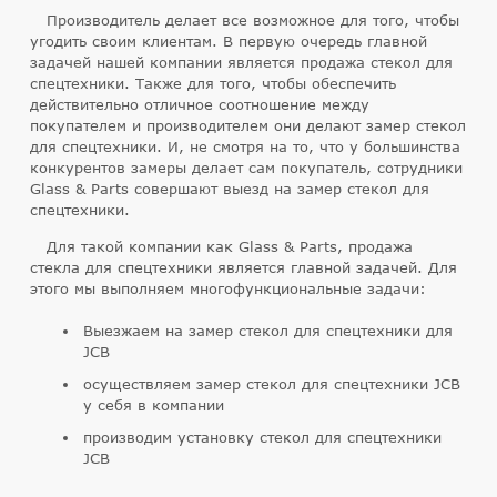
Производитель делает все возможное для того, чтобы
угодить своим клиентам. В первую очередь главной
задачей нашей компании является продажа стекол для
спецтехники. Также для того, чтобы обеспечить
действительно отличное соотношение между
покупателем и производителем они делают замер стекол
для спецтехники. И, не смотря на то, что у большинства
конкурентов замеры делает сам покупатель, сотрудники
Glass & Parts совершают выезд на замер стекол для
спецтехники.
Для такой компании как Glass & Parts, продажа
стекла для спецтехники является главной задачей. Для
этого мы выполняем многофункциональные задачи:
Выезжаем на замер стекол для спецтехники для
JCB
осуществляем замер стекол для спецтехники JCB
у себя в компании
производим установку стекол для спецтехники
JCB