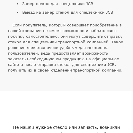
Замер стекол для спецтехники JCB
Выезд на замер стекол для спецтехники JCB
Если покупатель, который совершает приобретение в
нашей компании не имеет возможности забрать свою
покупку самостоятельно, они могут совершить отправку
стекол для спецтехники транспортной компанией. Такое
решение является очень удобным для множества
пользователей, ведь предоставляет возможность
заказать необходимую им продукцию на официальном
сайте и после отправки стекол для спецтехники JCB,
получить их в своем отделении транспортной компании.
Не нашли нужное стекло или запчасть, возникли