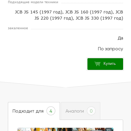
Подходящие модели техники
JCB JS 145 (1997 год), JCB JS 160 (1997 год), JCB
JS 220 (1997 год), JCB JS 330 (1997 год)
закаленное
Да
Купить
Подходит для
Аналоги
4
0