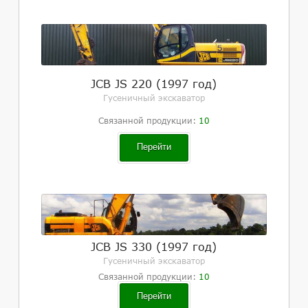
JCB JS 220 (1997 год)
Гусеничный экскаватор
Связанной продукции:
10
Перейти
JCB JS 330 (1997 год)
Гусеничный экскаватор
Связанной продукции:
10
Перейти