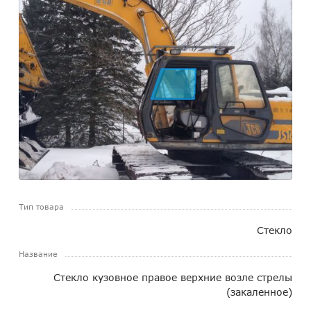
Тип товара
Стекло
Название
Стекло кузовное правое верхние возле стрелы
(закаленное)