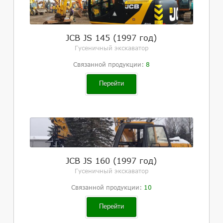
JCB JS 145 (1997 год)
Гусеничный экскаватор
Связанной продукции:
8
Перейти
JCB JS 160 (1997 год)
Гусеничный экскаватор
Связанной продукции:
10
Перейти