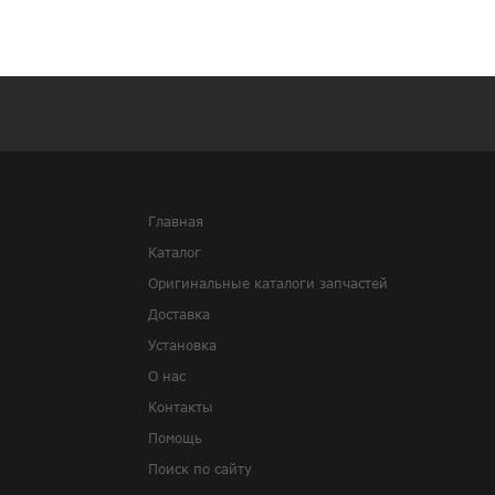
Главная
Каталог
Оригинальные каталоги запчастей
Доставка
Установка
О нас
Контакты
Помощь
Поиск по сайту