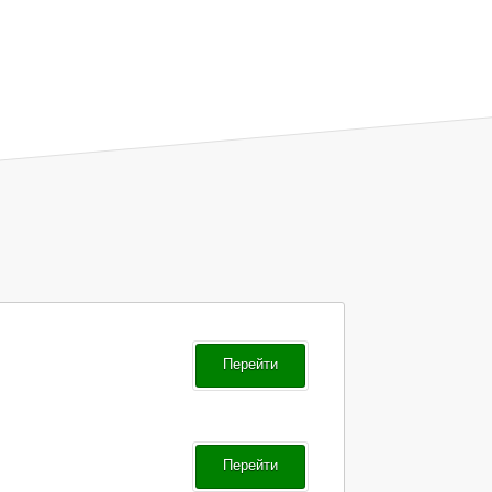
Перейти
Перейти