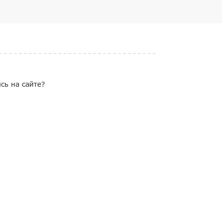
сь на сайте?