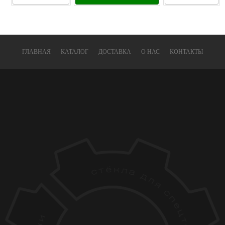
ГЛАВНАЯ
КАТАЛОГ
ДОСТАВКА
О НАС
КОНТАКТЫ