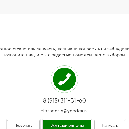
жное стекло или запчасть, возникли вопросы или заблудили
Позвоните нам, и мы с радостью поможем Вам с выбором!
8 (915) 311-31-60
glassparts@yandex.ru
Позвонить
Все наши контакты
Написать