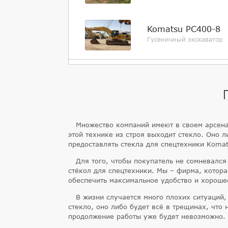
Komatsu PC400-8
Гусеничный экскаватор
Множество компаний имеют в своем арсена
этой технике из строя выходит стекло. Оно 
предоставлять стекла для спецтехники Komats
Для того, чтобы покупатель не сомневался
стёкол для спецтехники. Мы – фирма, котора
обеспечить максимальное удобство и хороше
В жизни случается много плохих ситуаций,
стекло, оно либо будет всё в трещинах, что
продолжение работы уже будет невозможно.