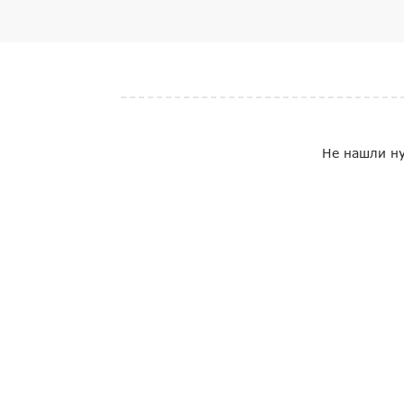
Не нашли ну