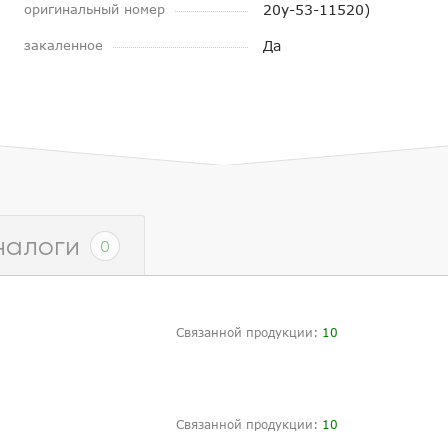
оригинальный номер
20y-53-11520)
закаленное
Да
налоги
0
Связанной продукции:
10
Связанной продукции:
10