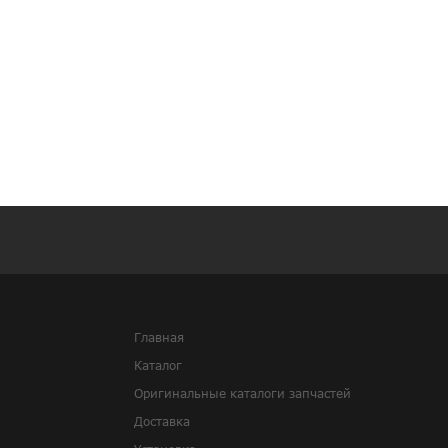
Главная
Каталог
Оригинальные каталоги запчастей
Доставка