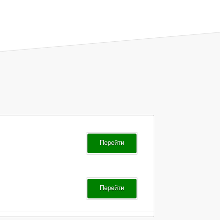
Перейти
Перейти