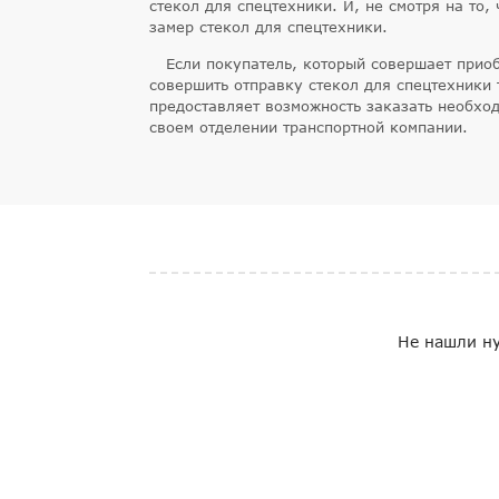
стекол для спецтехники. И, не смотря на то
замер стекол для спецтехники.
Если покупатель, который совершает приоб
совершить отправку стекол для спецтехники
предоставляет возможность заказать необход
своем отделении транспортной компании.
Не нашли ну