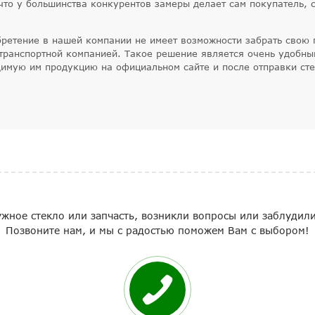
, что у большинства конкурентов замеры делает сам покупатель, 
ретение в нашей компании не имеет возможности забрать свою п
 транспортной компанией. Такое решение является очень удобны
имую им продукцию на официальном сайте и после отправки стек
жное стекло или запчасть, возникли вопросы или заблудили
Позвоните нам, и мы с радостью поможем Вам с выбором!